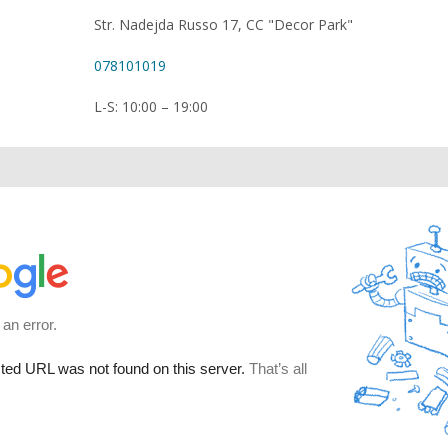
Str. Nadejda Russo 17, CC "Decor Park"
078101019
L-S: 10:00 – 19:00