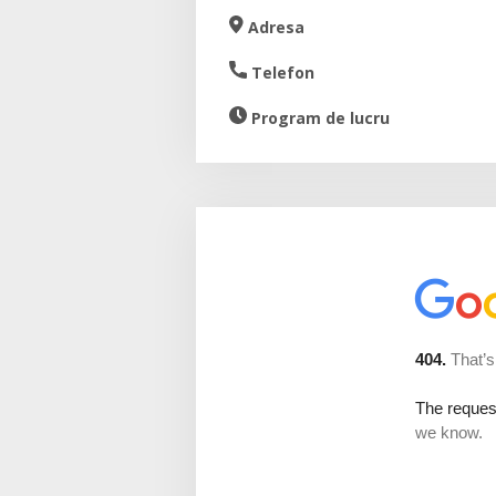
Adresa
Telefon
Program de lucru