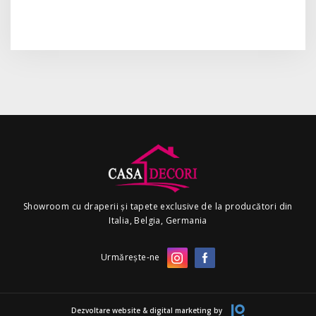
Showroom cu draperii și tapete exclusive de la producători din
Italia, Belgia, Germania
Urmărește-ne
Dezvoltare website & digital marketing by