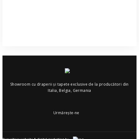
Showroom cu draperii și tapete exclusive de la producători din
Italia, Belgia, Germania
Urmărește-ne