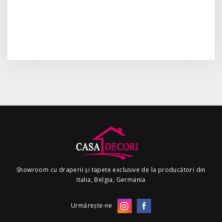
Showroom cu draperii și tapete exclusive de la producători din
Italia, Belgia, Germania
Urmărește-ne