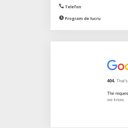
Telefon
Program de lucru