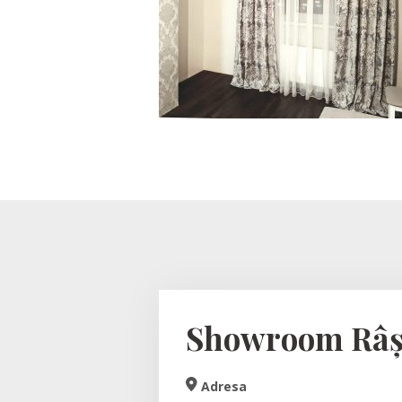
Showroom Râș
Adresa