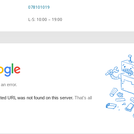
078101019
L-S: 10:00 – 19:00