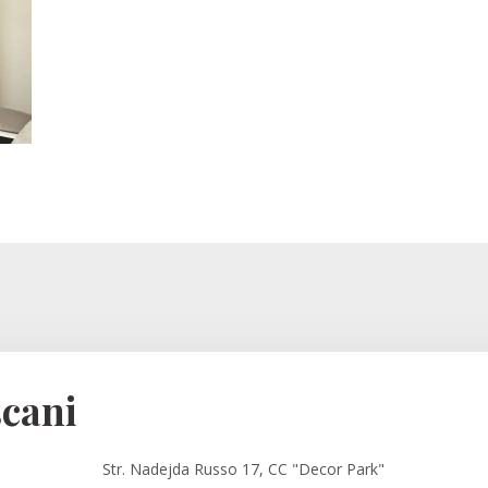
cani
Str. Nadejda Russo 17, CC "Decor Park"