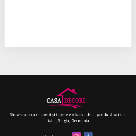
Showroom cu draperii și tapete exclusive de la producători din
Italia, Belgia, Germania