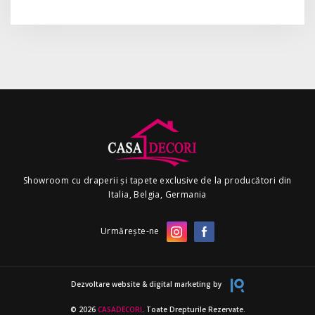
Showroom cu draperii și tapete exclusive de la producători din
Italia, Belgia, Germania
Urmărește-ne
Dezvoltare website & digital marketing by
© 2026
CASADECORI
. Toate Drepturile Rezervate.