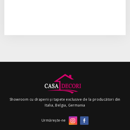
Showroom cu draperii și tapete exclusive de la producători din
Italia, Belgia, Germania
Urmărește-ne