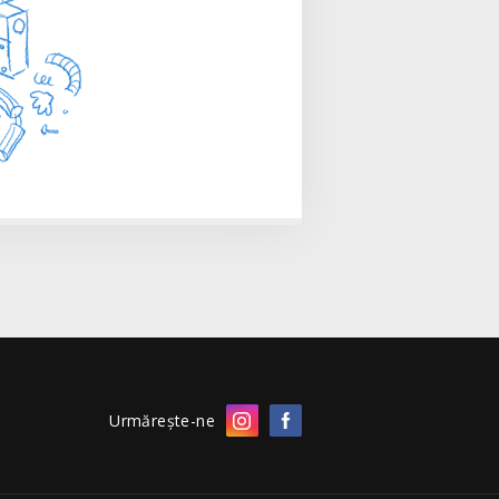
Urmărește-ne