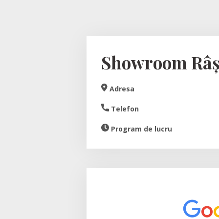
Showroom Râș
Adresa
Telefon
Program de lucru