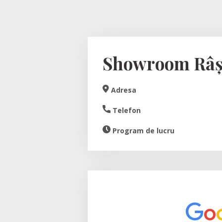
Showroom Râș
Adresa
Telefon
Program de lucru