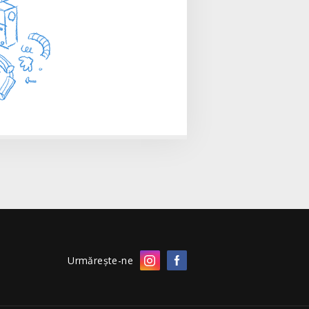
Urmărește-ne