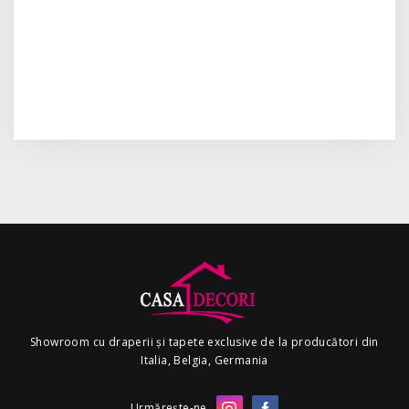
Showroom cu draperii și tapete exclusive de la producători din
Italia, Belgia, Germania
Urmărește-ne