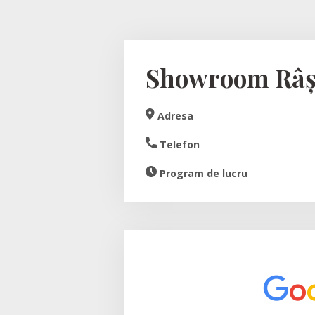
Showroom Râș
Adresa
Telefon
Program de lucru