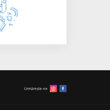
Urmărește-ne