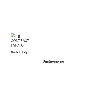
CONTRACT
PARATO
Made in
Italy
Urmărește-ne