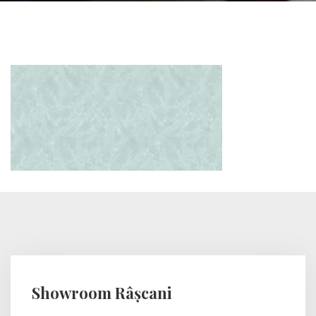
Showroom Râșcani