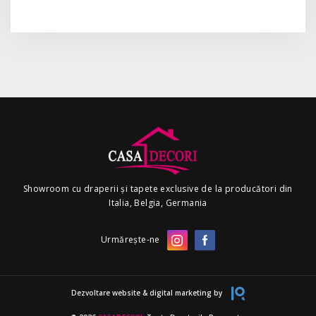
Showroom cu draperii și tapete exclusive de la producători din
Italia, Belgia, Germania
Urmărește-ne
Dezvoltare website & digital marketing by