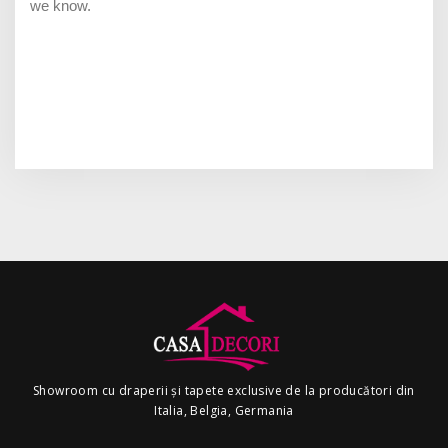
Showroom cu draperii și tapete exclusive de la producători din
Italia, Belgia, Germania