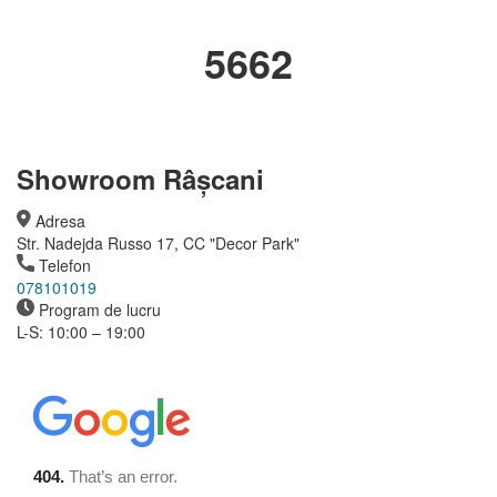
5662
Showroom Râșcani
Adresa
Str. Nadejda Russo 17, CC "Decor Park"
Telefon
078101019
Program de lucru
L-S: 10:00 – 19:00