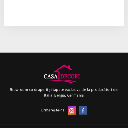
Showroom cu draperii și tapete exclusive de la producători din
Italia, Belgia, Germania
Urmărește-ne