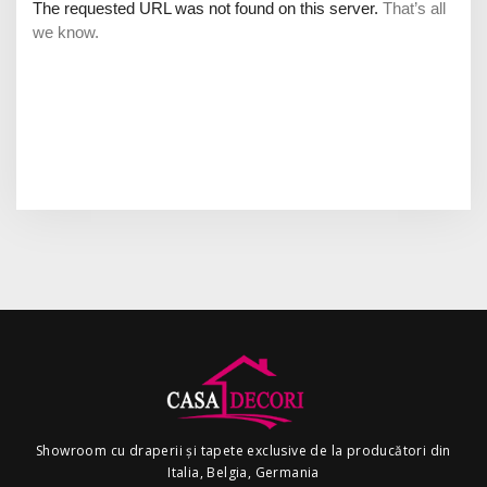
Showroom cu draperii și tapete exclusive de la producători din
Italia, Belgia, Germania