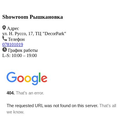
Showroom Рышкановка
Aдрес
ул. Н. Руссо, 17, ТЦ "DecorPark"
Телефон
078101019
График работы
L-S: 10:00 – 19:00