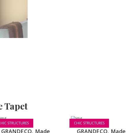
e Tapet
CHIC STRUCTURES
CHIC STRUCTURES
GRANDECO, Made
GRANDECO, Made