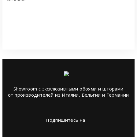
Showroom с эксклюзивными обоями и шторами
от производителей из Италии, Бельгии и Германии
Подпишитесь на