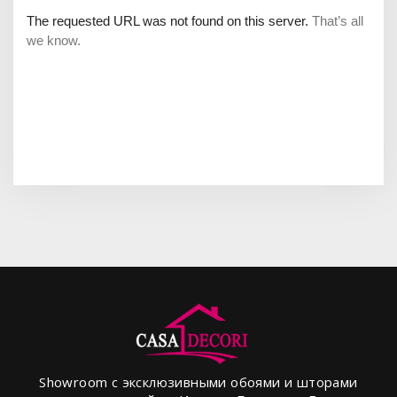
Showroom с эксклюзивными обоями и шторами