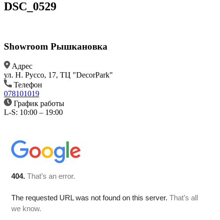
DSC_0529
Showroom Рышкановка
Aдрес
ул. Н. Руссо, 17, ТЦ "DecorPark"
Телефон
078101019
График работы
L-S: 10:00 – 19:00